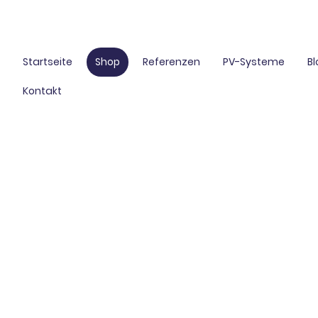
Startseite
Shop
Referenzen
PV-Systeme
B
Kontakt