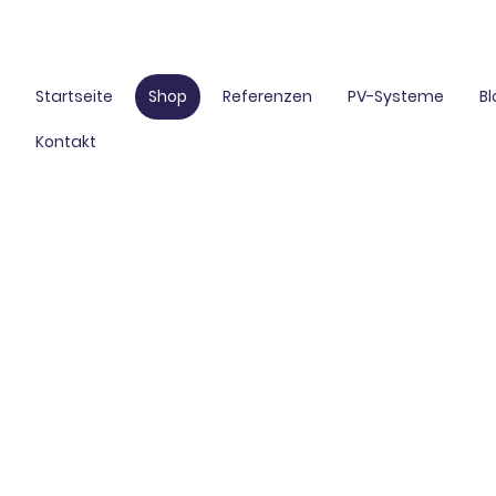
Startseite
Shop
Referenzen
PV-Systeme
B
Kontakt