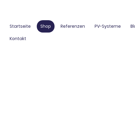
Startseite
Shop
Referenzen
PV-Systeme
B
Kontakt